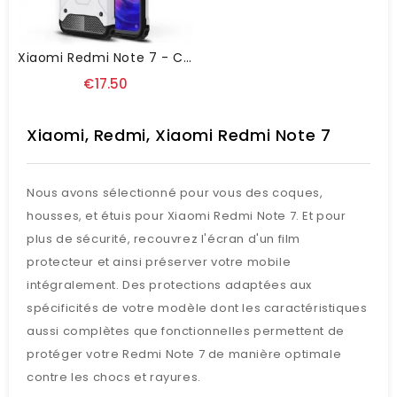
Xiaomi Redmi Note 7 - Coque Armor Guard
€17.50
Xiaomi, Redmi, Xiaomi Redmi Note 7
Nous avons sélectionné pour vous des coques,
housses, et étuis pour Xiaomi Redmi Note 7. Et pour
plus de sécurité, recouvrez l'écran d'un film
protecteur et ainsi préserver votre mobile
intégralement. Des protections adaptées aux
spécificités de votre modèle dont les caractéristiques
aussi complètes que fonctionnelles permettent de
protéger votre Redmi Note 7 de manière optimale
contre les chocs et rayures.