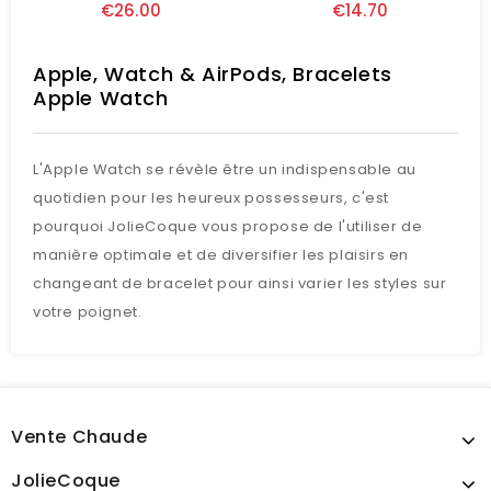
€26.00
€14.70
Apple, Watch & AirPods, Bracelets
Apple Watch
L'Apple Watch se révèle être un indispensable au
quotidien pour les heureux possesseurs, c'est
pourquoi JolieCoque vous propose de l'utiliser de
manière optimale et de diversifier les plaisirs en
changeant de bracelet pour ainsi varier les styles sur
votre poignet.
Vente Chaude
JolieCoque