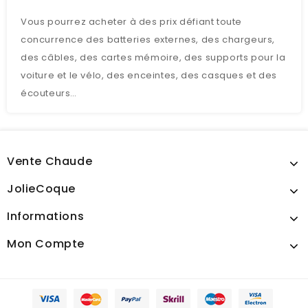
Vous pourrez acheter à des prix défiant toute
concurrence des batteries externes, des chargeurs,
des câbles, des cartes mémoire, des supports pour la
voiture et le vélo, des enceintes, des casques et des
écouteurs…
Vente Chaude
JolieCoque
Informations
Mon Compte