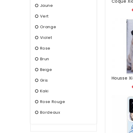
Jaune
Vert
Orange
Violet
Rose
Brun
Beige
Gris
Kaki
Rose Rouge
Bordeaux