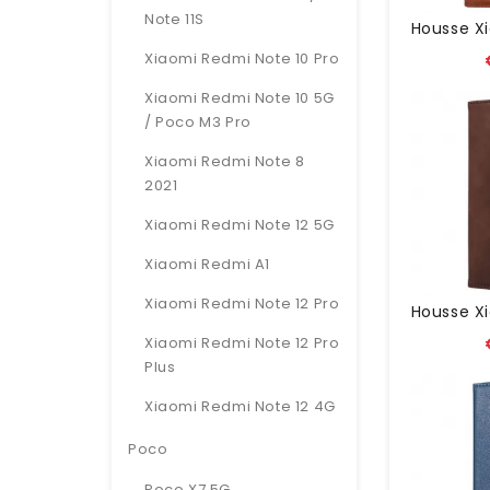
Note 11S
Xiaomi Redmi Note 10 Pro
Xiaomi Redmi Note 10 5G
/ Poco M3 Pro
Xiaomi Redmi Note 8
2021
Xiaomi Redmi Note 12 5G
Xiaomi Redmi A1
Xiaomi Redmi Note 12 Pro
Xiaomi Redmi Note 12 Pro
Plus
Xiaomi Redmi Note 12 4G
Poco
Poco X7 5G