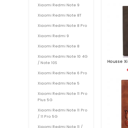
Xiaomi Redmi Note 9
Xiaomi Redmi Note 8T
Xiaomi Redmi Note 8 Pro
Xiaomi Redmi 9
Xiaomi Redmi Note 8
Xiaomi Redmi Note 10 4G
/ Note 10S
Xiaomi Redmi Note 6 Pro
Xiaomi Redmi Note 5
Xiaomi Redmi Note 11 Pro
Plus 5G
Xiaomi Redmi Note 11 Pro
/ 11 Pro 5G
Xiaomi Redmi Note 11 /