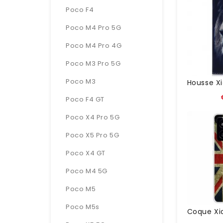
Poco F4
Poco M4 Pro 5G
Poco M4 Pro 4G
Poco M3 Pro 5G
Poco M3
Poco F4 GT
Poco X4 Pro 5G
Poco X5 Pro 5G
Poco X4 GT
Poco M4 5G
Poco M5
Poco M5s