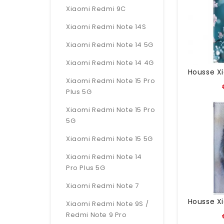
Xiaomi Redmi 9C
Xiaomi Redmi Note 14S
Xiaomi Redmi Note 14 5G
Xiaomi Redmi Note 14 4G
Xiaomi Redmi Note 15 Pro
Plus 5G
Xiaomi Redmi Note 15 Pro
5G
Xiaomi Redmi Note 15 5G
Xiaomi Redmi Note 14
Pro Plus 5G
Xiaomi Redmi Note 7
Xiaomi Redmi Note 9S /
Redmi Note 9 Pro