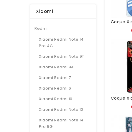
Xiaomi
Redmi
Xiaomi Redmi Note 14
Pro 4G
Xiaomi Redmi Note 9T
Xiaomi Redmi 9A
Xiaomi Redmi 7
Xiaomi Redmi 6
Xiaomi Redmi 10
Xiaomi Redmi Note 10
Xiaomi Redmi Note 14
Pro 5G