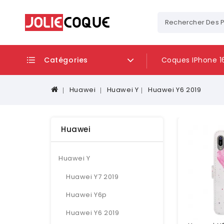
Catégories
Coques IPhone 1
Huawei
Huawei Y
Huawei Y6 2019
Huawei
Huawei Y
Huawei Y7 2019
Huawei Y6p
Huawei Y6 2019