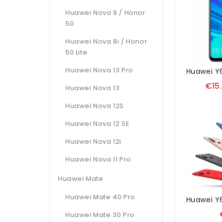
Huawei Nova 9 / Honor
50
Huawei Nova 8i / Honor
50 Lite
Huawei Nova 13 Pro
€15
Huawei Nova 13
Huawei Nova 12S
Huawei Nova 12 SE
Huawei Nova 12i
Huawei Nova 11 Pro
Huawei Mate
Huawei Mate 40 Pro
Huawei Mate 30 Pro