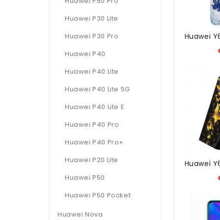
Huawei P50 Pro
Huawei P30 Lite
Huawei P30 Pro
Huawei P40
Huawei P40 Lite
Huawei P40 Lite 5G
Huawei P40 Lite E
Huawei P40 Pro
Huawei P40 Pro+
Huawei P20 Lite
Huawei P50
Huawei P50 Pocket
Huawei Nova