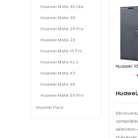
Huawei Mate 30 Lite
Huawei Mate 30
Huawei Mate 20 Pro
Huawei Mate 20
Huawei Mate 10 Pro
Huawei Mate Xs 2
Huawei Mate X3
Huawei Mate X6
Huawei,
Huawei Mate 50 Pro
Huawei Pura
Découvrez
complètes
sélection 
préserver