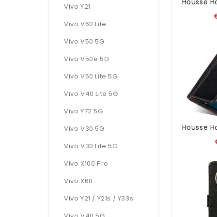
Vivo Y21
Vivo V60 Lite
Vivo V50 5G
Vivo V50e 5G
Vivo V50 Lite 5G
Vivo V40 Lite 5G
Vivo Y72 5G
Vivo V30 5G
Vivo V30 Lite 5G
Vivo X100 Pro
Vivo X60
Vivo Y21 / Y21s / Y33s
Vivo V40 5G