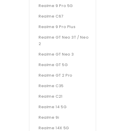
Realme 9 Pro 5G
Realme C67
Realme 9 Pro Plus
Realme GT Neo 3T / Neo
2
Realme GT Neo 3
Realme GT 5G
Realme GT 2 Pro
Realme C35
Realme C21
Realme 14 5G
Realme 9i
Realme 14X 5G