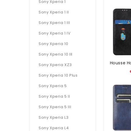
Sony Xperia 1
Sony Xperia 1 II
Sony Xperia 1 III
Sony Xperia 1 IV
Sony Xperia 10
Sony Xperia 10 III
Sony Xperia XZ3
Sony Xperia 10 Plus
Sony Xperia 5
Sony Xperia 5 II
Sony Xperia 5 III
Sony Xperia L3
Sony Xperia L4