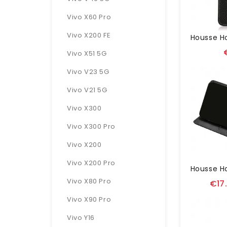
Vivo X60 Pro
Vivo X200 FE
Vivo X51 5G
Vivo V23 5G
Vivo V21 5G
Vivo X300
Vivo X300 Pro
Vivo X200
Vivo X200 Pro
Vivo X80 Pro
€17
Vivo X90 Pro
Vivo Y16