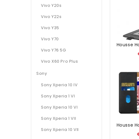
Vivo Y20s
Vivo Y22s
Vivo Y35
Vivo Y70
Vivo Y76 5G
Vivo X60 Pro Plus
Sony
Sony Xperia 10 IV
Sony Xperia 1 VI
Sony Xperia 10 VI
Sony Xperia 1 VII
Sony Xperia 10 VII