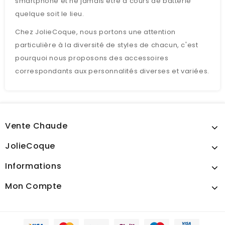
smartphone et ne jamais être à cours de batterie
quelque soit le lieu.
Chez JolieCoque, nous portons une attention
particulière à la diversité de styles de chacun, c'est
pourquoi nous proposons des accessoires
correspondants aux personnalités diverses et variées.
Vente Chaude
JolieCoque
Informations
Mon Compte