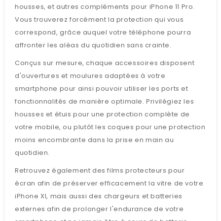
housses, et autres compléments pour iPhone 11 Pro.
Vous trouverez forcément la protection qui vous
correspond, grâce auquel votre téléphone pourra
affronter les aléas du quotidien sans crainte.
Conçus sur mesure, chaque accessoires disposent
d'ouvertures et moulures adaptées à votre
smartphone pour ainsi pouvoir utiliser les ports et
fonctionnalités de manière optimale. Privilégiez les
housses et étuis pour une protection complète de
votre mobile, ou plutôt les coques pour une protection
moins encombrante dans la prise en main au
quotidien.
Retrouvez également des films protecteurs pour
écran afin de préserver efficacement la vitre de votre
iPhone XI, mais aussi des chargeurs et batteries
externes afin de prolonger l'endurance de votre