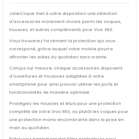
JolieCoque met à votre disposition une sélection
d'accessoires mûrement choisis parmi les coques,
housses, et autres compléments pour Vivo X60.
Vous trouverez forcément la protection qui vous
correspond, grâce auquel votre mobile pourra
affronter les aléas du quotidien sans crainte.
Conçus sur mesure, chaque accessoires disposent
d'ouvertures et moulures adaptées à votre
smartphone pour ainsi pouvoir utiliser les ports et
fonctionnalités de manière optimale.
Privilégiez les housses et étuis pour une protection
complète de votre Vivo X60, ou plutôt les coques pour
une protection moins encombrante dans la prise en
main au quotidien.
Retrouvez également des films protecteurs pour