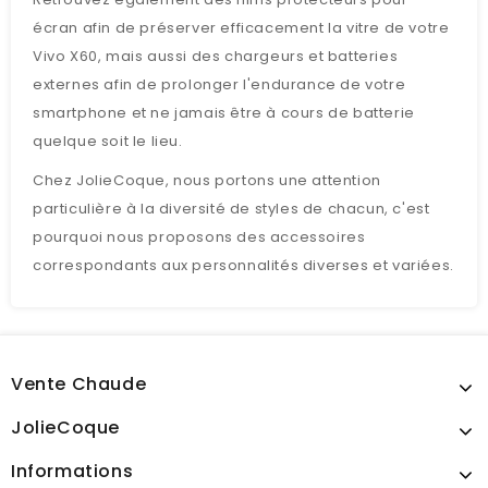
écran afin de préserver efficacement la vitre de votre
Vivo X60, mais aussi des chargeurs et batteries
externes afin de prolonger l'endurance de votre
smartphone et ne jamais être à cours de batterie
quelque soit le lieu.
Chez JolieCoque, nous portons une attention
particulière à la diversité de styles de chacun, c'est
pourquoi nous proposons des accessoires
correspondants aux personnalités diverses et variées.
Vente Chaude
JolieCoque
Informations