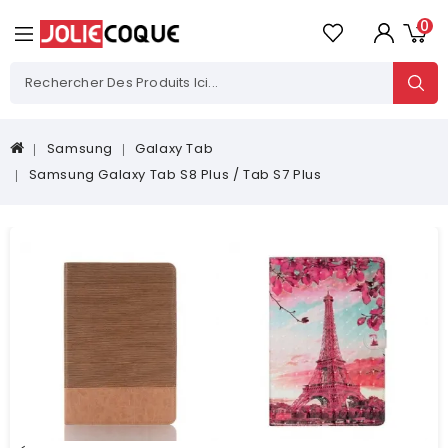
0
Samsung
Galaxy Tab
Samsung Galaxy Tab S8 Plus / Tab S7 Plus