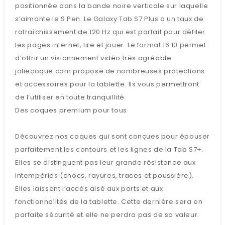
positionnée dans la bande noire verticale sur laquelle
s’aimante le S Pen. Le Galaxy Tab S7 Plus a un taux de
rafraîchissement de 120 Hz qui est parfait pour défiler
les pages internet, lire et jouer. Le format 16:10 permet
d’offrir un visionnement vidéo très agréable.
joliecoque.com propose de nombreuses protections
et accessoires pour la tablette. Ils vous permettront
de l’utiliser en toute tranquillité.
Des coques premium pour tous
Découvrez nos coques qui sont conçues pour épouser
parfaitement les contours et les lignes de la Tab S7+.
Elles se distinguent pas leur grande résistance aux
intempéries (chocs, rayures, traces et poussière).
Elles laissent l’accès aisé aux ports et aux
fonctionnalités de la tablette. Cette dernière sera en
parfaite sécurité et elle ne perdra pas de sa valeur.