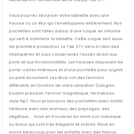
Vous pourrez sécuriser votre tablette avec une
housse ou un étui qui l’enveloppera entièrement. Nos
pochettes sont faites autour d’une coque en silicone
qui sert à maintenir la tablette. Cette coque sert aussi
de première protection. Le Tab S7+ sera à l’abri des
intempéries et vous conserverez l’accès direct aux
ports et aux fonctionnalités. Les housses disposent de
porte-cartes intérieurs et d’une pochette pour argent
ou petit document. Les étuis ont des fermoirs
différents en fonction de votre utilisation (sangles,
bouton pression, fermoir magnétique, fermetures
style flip). Nous proposons des pochettes avec motifs
fantaisie avec des animaux, des paysages, des
végétaux…. Vous en trouverez en simili cuir classique
ou tissus qui sont très élégants et sobres. Nous en
avons beaucoup pour les enfants avec des hiboux,