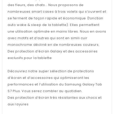
des fleurs, des chats… Nous proposons de
nombreuses smart cases à trois volets qui s’ouvrent et
se ferment de façon rapide et économique (fonction
auto wake & sleep de la tablette). Elles permettent
une utilisation optimale en mains libres. Nous en avons
avec motifs et d’autres qui sont en simili cuir
monochrome décliné en de nombreuses couleurs.
Des protection d’écran Galaxy et des accessoires
exclusifs pour la tablette
Découvrez notre super sélection de protections
d’écran et d’accessoires qui optimiseront les
performances et l’utilisation du Samsung Galaxy Tab
S7 Plus. Vous serez combler au quotidien.
Des protection d’écran très résistantes aux chocs et
aux rayures