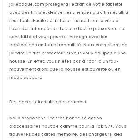
joliecoque.com protégera l’écran de votre tablette
avec des films et des verres trempés ultra fins et ultra
résistants. Faciles à installer, ils mettront la vitre à
l’abri des intempéries. La zone tactile préservera sa
sensibilité et vous pourrez interagir avec les
applications en toute tranquillité. Nous conseillons de
joindre un film protecteur si vous vous équipez d’une
housse. En effet, vous n’êtes pas à l’abri d’un faux
mouvement alors que la housse est ouverte ou en
mode support.
Des accessoires ultra performants
Nous proposons une très bonne sélection
d’accessoires haut de gamme pour la Tab S7+. Vous
trouverez des cartes mémoire, des chargeurs, des