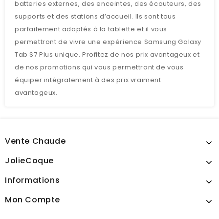
batteries externes, des enceintes, des écouteurs, des
supports et des stations d’accueil. Ils sont tous
parfaitement adaptés à la tablette et il vous
permettront de vivre une expérience Samsung Galaxy
Tab S7 Plus unique. Profitez de nos prix avantageux et
de nos promotions qui vous permettront de vous
équiper intégralement à des prix vraiment
avantageux.
Vente Chaude
JolieCoque
Informations
Mon Compte