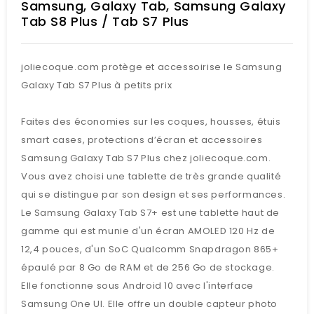
Samsung, Galaxy Tab, Samsung Galaxy
Tab S8 Plus / Tab S7 Plus
joliecoque.com protège et accessoirise le Samsung
Galaxy Tab S7 Plus à petits prix
Faites des économies sur les coques, housses, étuis
smart cases, protections d’écran et accessoires
Samsung Galaxy Tab S7 Plus chez joliecoque.com.
Vous avez choisi une tablette de très grande qualité
qui se distingue par son design et ses performances.
Le Samsung Galaxy Tab S7+ est une tablette haut de
gamme qui est munie d'un écran AMOLED 120 Hz de
12,4 pouces, d'un SoC Qualcomm Snapdragon 865+
épaulé par 8 Go de RAM et de 256 Go de stockage.
Elle fonctionne sous Android 10 avec l'interface
Samsung One UI. Elle offre un double capteur photo