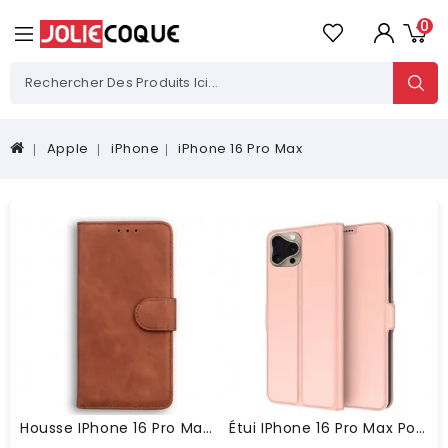
0
Apple
iPhone
iPhone 16 Pro Max
Housse IPhone 16 Pro Max Effet Daim Cassique
Étui IPhone 16 Pro Max Porte-Carte